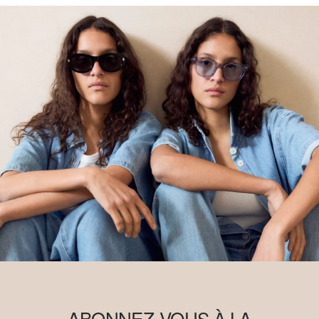
ABONNEZ-VOUS À LA