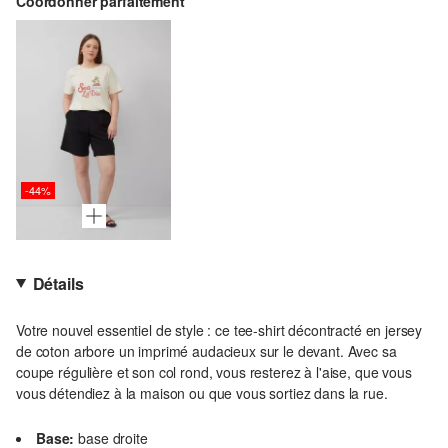
Coordonner parfaitement
-44%
Détails
Votre nouvel essentiel de style : ce tee-shirt décontracté en jersey
de coton arbore un imprimé audacieux sur le devant. Avec sa
coupe régulière et son col rond, vous resterez à l'aise, que vous
vous détendiez à la maison ou que vous sortiez dans la rue.
Base:
base droite