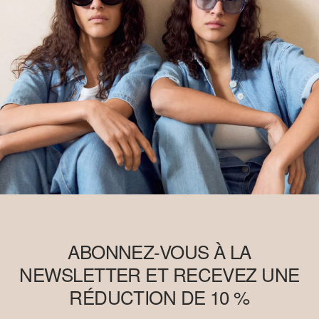
ABONNEZ-VOUS À LA
NEWSLETTER ET RECEVEZ UNE
RÉDUCTION DE 10 %