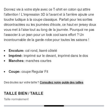
Donnez vie à votre style avec ce T-shirt en coton qui attire
l'attention ! L'impression 3D à l'avant et à l'arrière ajoute une
touche ludique à la coupe classique. Parfait pour les sorties
décontractées ou les journées d'école, ce haut en jersey doux
vous met à l'aise tout au long de la journée. Pourquoi ne pas
l'associer à un jean pour un look cool sans effort ? Un
incontournable de la garde-robe pour toutes les saisons !
Encolure:
col rond, liseré côtelé
Imprimé:
imprimé sur le devant, imprimé dans le dos
Manches:
manches courtes
Coupe:
coupe Regular Fit
Des doutes sur votre taille ?
Consultez notre guide des tailles
TAILLE BIEN / TAILLE
Taille normalement