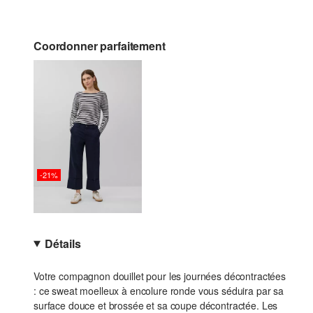
Coordonner parfaitement
-21%
Détails
Votre compagnon douillet pour les journées décontractées
: ce sweat moelleux à encolure ronde vous séduira par sa
surface douce et brossée et sa coupe décontractée. Les