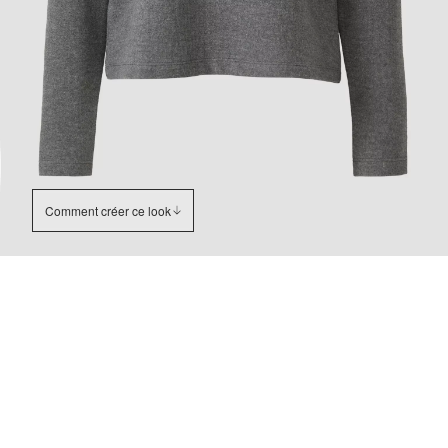
Comment créer ce look