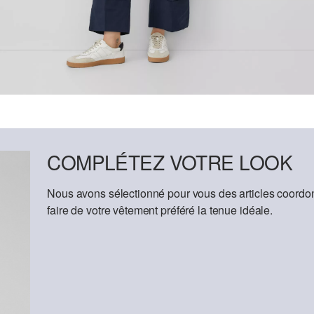
COMPLÉTEZ VOTRE LOOK
Nous avons sélectionné pour vous des articles coordon
faire de votre vêtement préféré la tenue idéale.