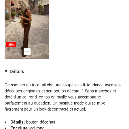
-35%
Détails
Ce spencer en tricot affiche une coupe slim fit tendance avec ses
découpes originales et son bouton décoratif. Sans manches et
doté d'un col rond, ce top en maille vous accompagne
parfaitement au quotidien. Un basique mode qui se mixe
facilement pour un look décontracté et actuel.
Détails:
bouton décoratif
Encolure:
col rond