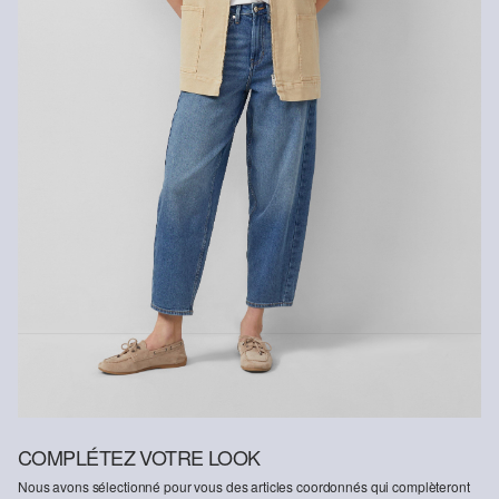
COMPLÉTEZ VOTRE LOOK
Nous avons sélectionné pour vous des articles coordonnés qui complèteront