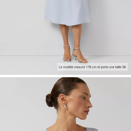
Le modèle mesure 176 cm et porte une taille 36.