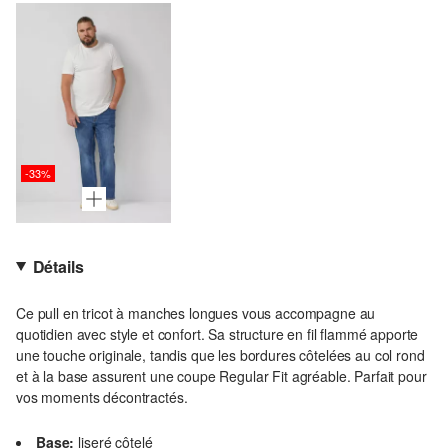
-33%
Détails
Ce pull en tricot à manches longues vous accompagne au
quotidien avec style et confort. Sa structure en fil flammé apporte
une touche originale, tandis que les bordures côtelées au col rond
et à la base assurent une coupe Regular Fit agréable. Parfait pour
vos moments décontractés.
Base:
liseré côtelé