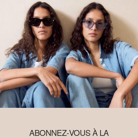
ABONNEZ-VOUS À LA