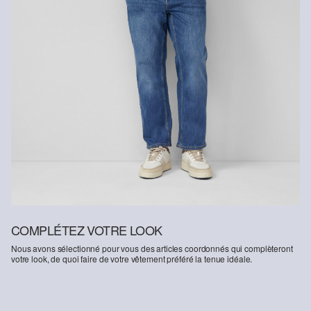
COMPLÉTEZ VOTRE LOOK
Nous avons sélectionné pour vous des articles coordonnés qui complèteront
votre look, de quoi faire de votre vêtement préféré la tenue idéale.