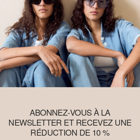
ABONNEZ-VOUS À LA
NEWSLETTER ET RECEVEZ UNE
RÉDUCTION DE 10 %