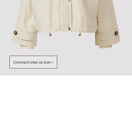
Comment créer ce look