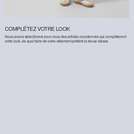
COMPLÉTEZ VOTRE LOOK
Nous avons sélectionné pour vous des articles coordonnés qui complèteront
votre look, de quoi faire de votre vêtement préféré la tenue idéale.
-36%