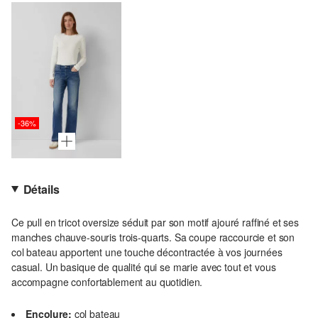
-36%
Détails
Ce pull en tricot oversize séduit par son motif ajouré raffiné et ses
manches chauve-souris trois-quarts. Sa coupe raccourcie et son
col bateau apportent une touche décontractée à vos journées
casual. Un basique de qualité qui se marie avec tout et vous
accompagne confortablement au quotidien.
Encolure:
col bateau