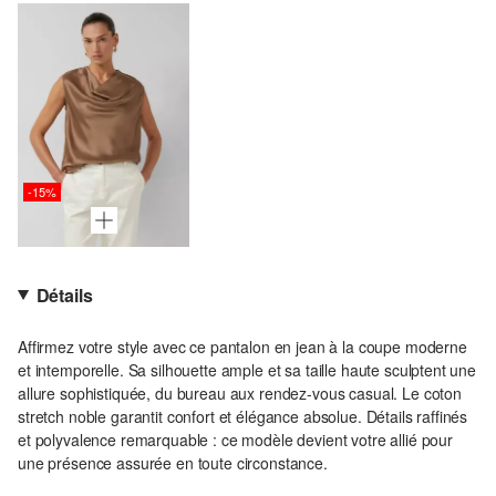
-15%
Détails
Affirmez votre style avec ce pantalon en jean à la coupe moderne
et intemporelle. Sa silhouette ample et sa taille haute sculptent une
allure sophistiquée, du bureau aux rendez-vous casual. Le coton
stretch noble garantit confort et élégance absolue. Détails raffinés
et polyvalence remarquable : ce modèle devient votre allié pour
une présence assurée en toute circonstance.