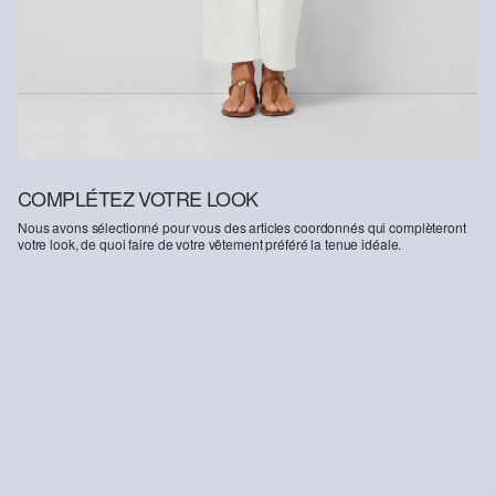
COMPLÉTEZ VOTRE LOOK
Nous avons sélectionné pour vous des articles coordonnés qui complèteront
votre look, de quoi faire de votre vêtement préféré la tenue idéale.