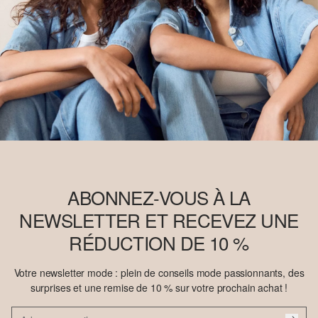
ABONNEZ-VOUS À LA
NEWSLETTER ET RECEVEZ UNE
RÉDUCTION DE 10 %
Votre newsletter mode : plein de conseils mode passionnants, des
surprises et une remise de 10 % sur votre prochain achat !