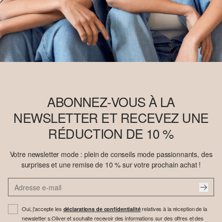
ABONNEZ-VOUS À LA
NEWSLETTER ET RECEVEZ UNE
RÉDUCTION DE 10 %
Votre newsletter mode : plein de conseils mode passionnants, des
surprises et une remise de 10 % sur votre prochain achat !
Oui, j'accepte les
relatives à la réception de la
déclarations de confidentialité
newsletter s.Oliver et souhaite recevoir des informations sur des offres et des