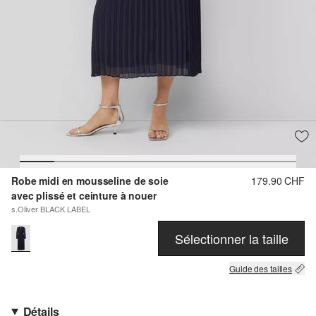
Robe midi en mousseline de soie
179.90 CHF
avec plissé et ceinture à nouer
s.Oliver BLACK LABEL
Sélectionner la taille
Guide des tailles
Détails