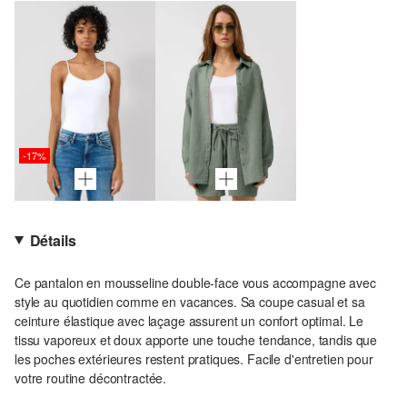
-17%
Détails
Ce pantalon en mousseline double-face vous accompagne avec
style au quotidien comme en vacances. Sa coupe casual et sa
ceinture élastique avec laçage assurent un confort optimal. Le
tissu vaporeux et doux apporte une touche tendance, tandis que
les poches extérieures restent pratiques. Facile d'entretien pour
votre routine décontractée.