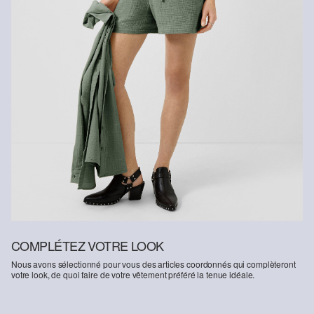
COMPLÉTEZ VOTRE LOOK
Nous avons sélectionné pour vous des articles coordonnés qui complèteront
votre look, de quoi faire de votre vêtement préféré la tenue idéale.