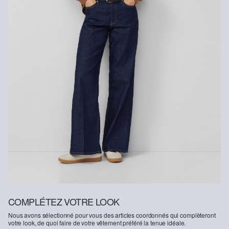
COMPLÉTEZ VOTRE LOOK
Nous avons sélectionné pour vous des articles coordonnés qui complèteront
votre look, de quoi faire de votre vêtement préféré la tenue idéale.