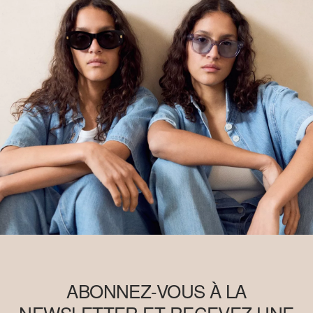
ABONNEZ-VOUS À LA
NEWSLETTER ET RECEVEZ UNE