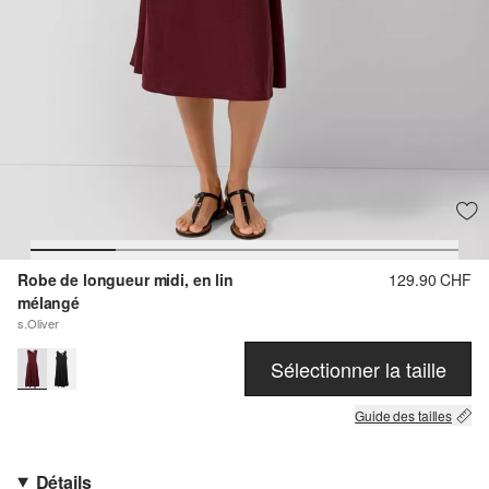
Robe de longueur midi, en lin
129.90 CHF
mélangé
s.Oliver
Sélectionner la taille
Guide des tailles
Détails