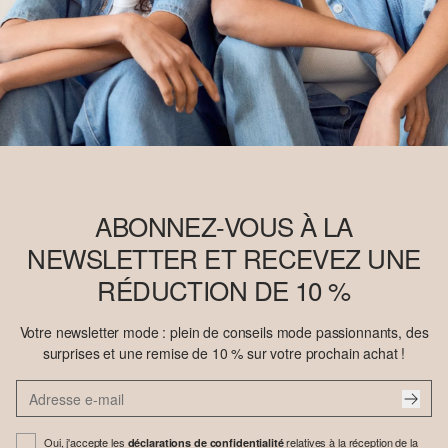
ABONNEZ-VOUS À LA
NEWSLETTER ET RECEVEZ UNE
RÉDUCTION DE 10 %
Votre newsletter mode : plein de conseils mode passionnants, des
surprises et une remise de 10 % sur votre prochain achat !
Oui, j'accepte les
relatives à la réception de la
déclarations de confidentialité