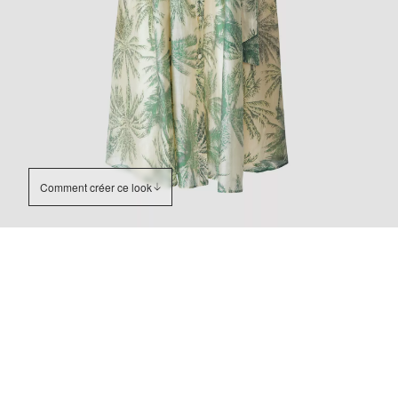
Comment créer ce look