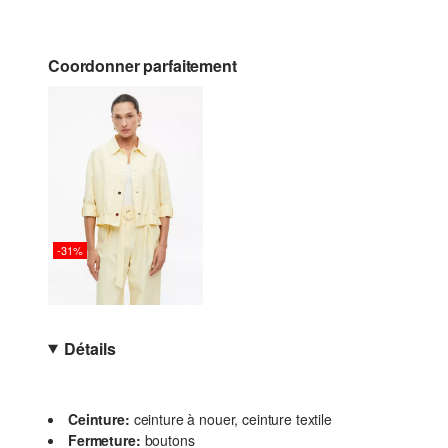
Coordonner parfaitement
-31%
Détails
Ceinture:
ceinture à nouer, ceinture textile
Fermeture:
boutons