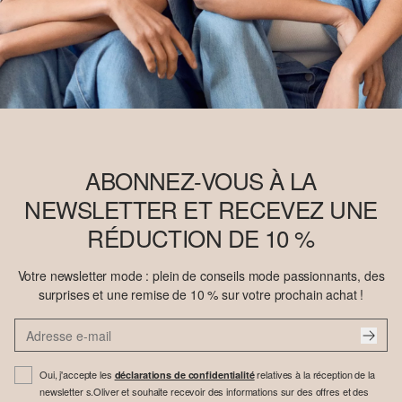
ABONNEZ-VOUS À LA
NEWSLETTER ET RECEVEZ UNE
RÉDUCTION DE 10 %
Votre newsletter mode : plein de conseils mode passionnants, des
surprises et une remise de 10 % sur votre prochain achat !
Oui, j'accepte les
relatives à la réception de la
déclarations de confidentialité
newsletter s.Oliver et souhaite recevoir des informations sur des offres et des