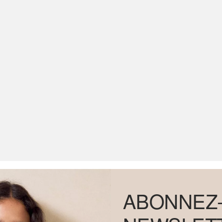
ABONNEZ-