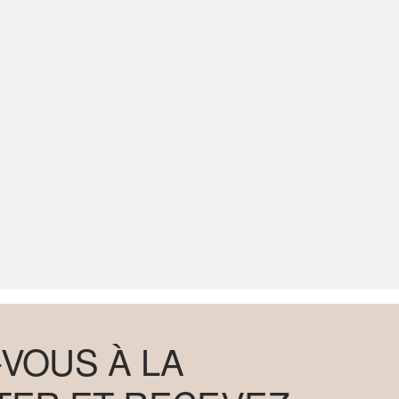
VOUS À LA