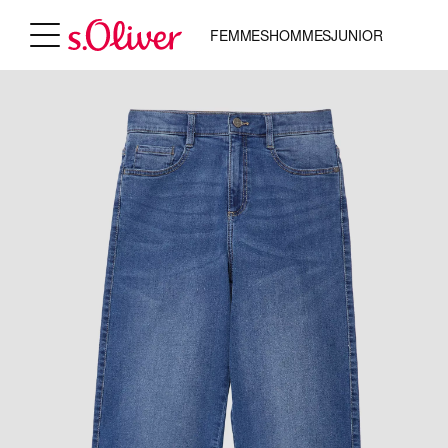
FEMMES
HOMMES
JUNIOR