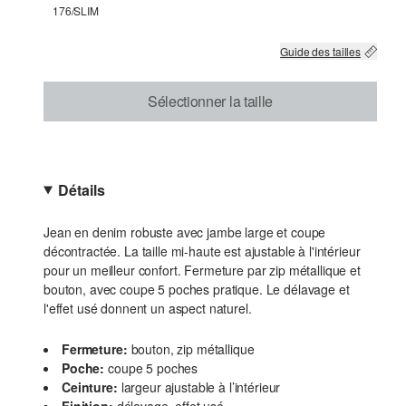
176/SLIM
Guide des tailles
Sélectionner la taille
Détails
Jean en denim robuste avec jambe large et coupe
décontractée. La taille mi-haute est ajustable à l'intérieur
pour un meilleur confort. Fermeture par zip métallique et
bouton, avec coupe 5 poches pratique. Le délavage et
l'effet usé donnent un aspect naturel.
Fermeture:
bouton, zip métallique
Poche:
coupe 5 poches
Ceinture:
largeur ajustable à l’intérieur