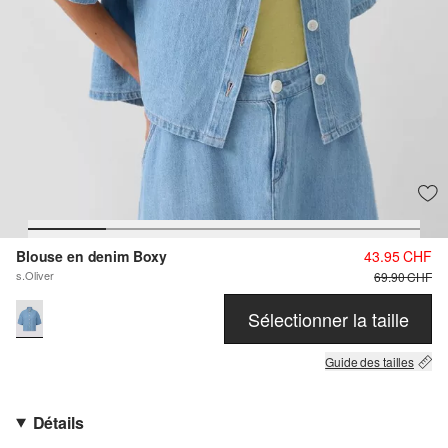
Blouse en denim Boxy
43.95 CHF
s.Oliver
69.90 CHF
Sélectionner la taille
Guide des tailles
Détails