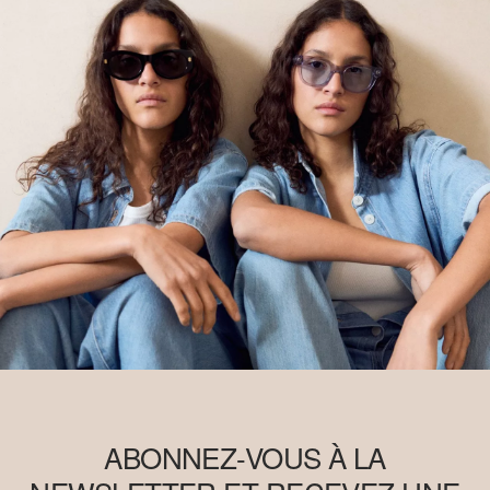
ABONNEZ-VOUS À LA