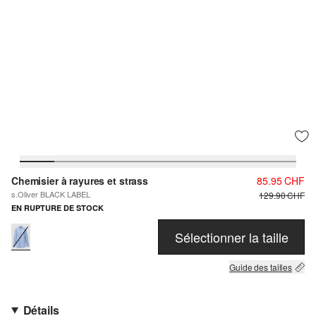
Chemisier à rayures et strass
85.95 CHF
s.Oliver BLACK LABEL
129.90 CHF
EN RUPTURE DE STOCK
Sélectionner la taille
Guide des tailles
Détails