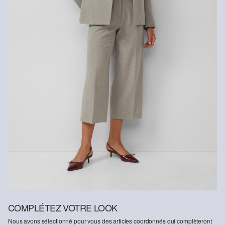
lavage délicat
COMPLÉTEZ VOTRE LOOK
Nous avons sélectionné pour vous des articles coordonnés qui complèteront