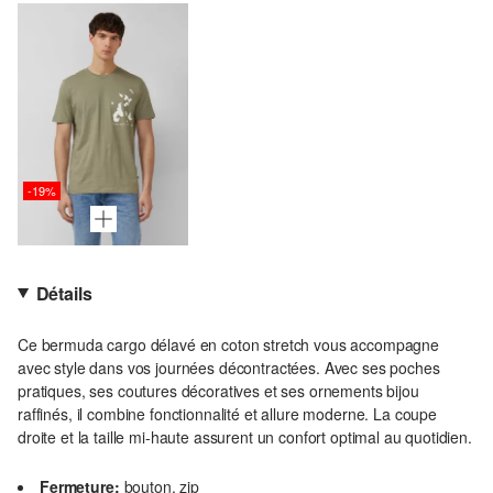
-19%
Détails
Ce bermuda cargo délavé en coton stretch vous accompagne
avec style dans vos journées décontractées. Avec ses poches
pratiques, ses coutures décoratives et ses ornements bijou
raffinés, il combine fonctionnalité et allure moderne. La coupe
droite et la taille mi-haute assurent un confort optimal au quotidien.
Fermeture:
bouton, zip