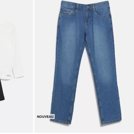
NOUVEAU