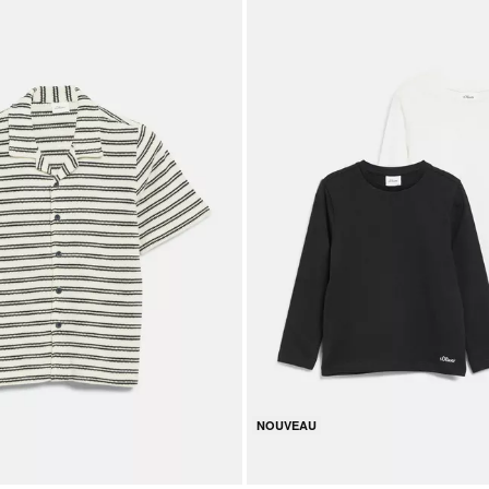
NOUVEAU