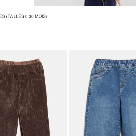
ÉS (TAILLES 0-30 MOIS)