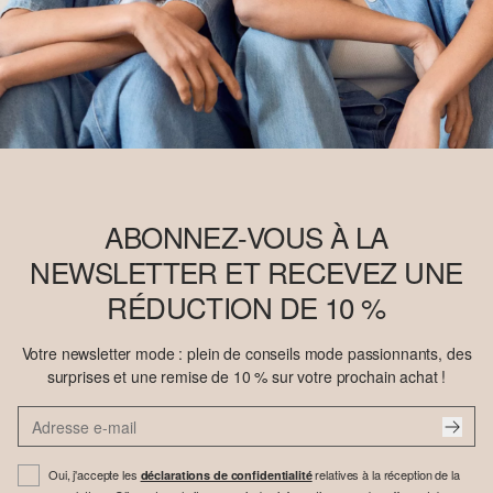
ABONNEZ-VOUS À LA
NEWSLETTER ET RECEVEZ UNE
RÉDUCTION DE 10 %
Votre newsletter mode : plein de conseils mode passionnants, des
surprises et une remise de 10 % sur votre prochain achat !
Oui, j'accepte les
relatives à la réception de la
déclarations de confidentialité