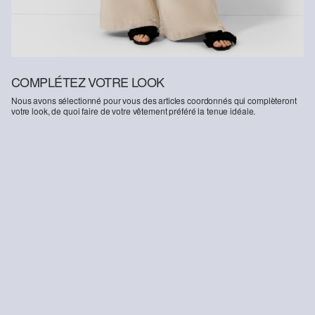
COMPLÉTEZ VOTRE LOOK
Nous avons sélectionné pour vous des articles coordonnés qui complèteront
votre look, de quoi faire de votre vêtement préféré la tenue idéale.
-42%