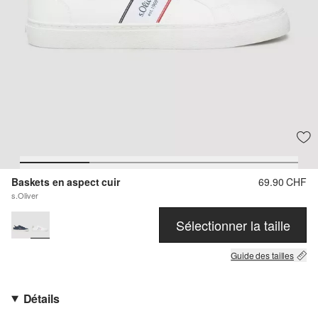
Baskets en aspect cuir
69.90 CHF
s.Oliver
Sélectionner la taille
Guide des tailles
Détails