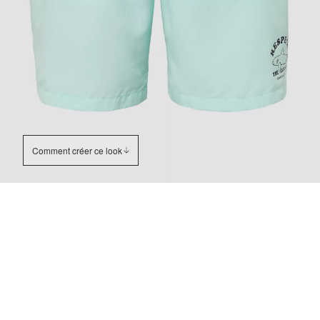
Comment créer ce look