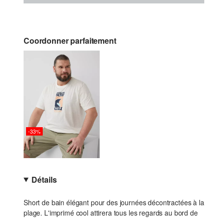
Coordonner parfaitement
-33%
Détails
Short de bain élégant pour des journées décontractées à la
plage. L'imprimé cool attirera tous les regards au bord de