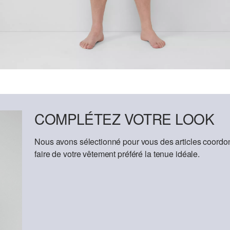
COMPLÉTEZ VOTRE LOOK
Nous avons sélectionné pour vous des articles coordon
faire de votre vêtement préféré la tenue idéale.