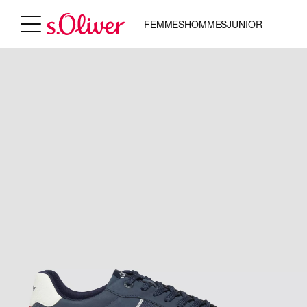
FEMMES
HOMMES
JUNIOR