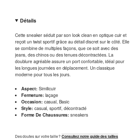
Détails
Cette sneaker séduit par son look clean en optique cuir et
reçoit un twist sportif grâce au détail discret sur le côté. Elle
se combine de multiples façons, que ce soit avec des
jeans, des chinos ou des tenues décontractées. La
doublure agréable assure un port confortable, idéal pour
les longues journées en déplacement. Un classique
moderne pour tous les jours.
Aspect:
Similicuir
Fermeture:
laçage
Occasion:
casual, Basic
Style:
casual, sportif, décontracté
Forme De Chaussures:
sneakers
Des doutes sur votre taille ?
Consultez notre guide des tailles