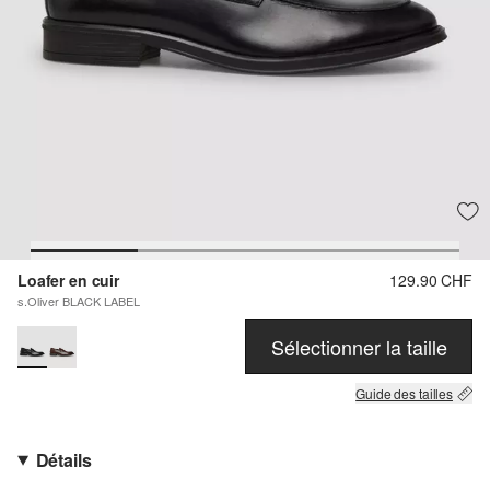
Loafer en cuir
129.90 CHF
s.Oliver BLACK LABEL
Sélectionner la taille
Guide des tailles
Détails