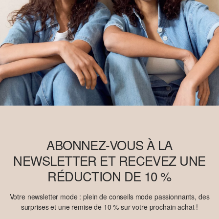
ABONNEZ-VOUS À LA
NEWSLETTER ET RECEVEZ UNE
RÉDUCTION DE 10 %
Votre newsletter mode : plein de conseils mode passionnants, des
surprises et une remise de 10 % sur votre prochain achat !