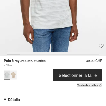
Polo à rayures structurées
49.90 CHF
s.Oliver
Sélectionner la taille
Guide des tailles
Détails