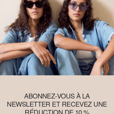
ABONNEZ-VOUS À LA
NEWSLETTER ET RECEVEZ UNE
RÉDUCTION DE 10 %