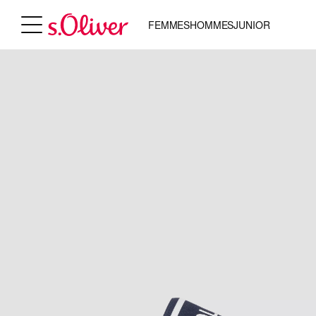
FEMMES
HOMMES
JUNIOR