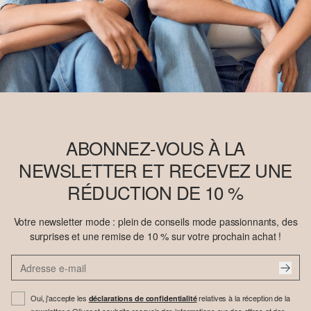
ABONNEZ-VOUS À LA
NEWSLETTER ET RECEVEZ UNE
RÉDUCTION DE 10 %
Votre newsletter mode : plein de conseils mode passionnants, des
surprises et une remise de 10 % sur votre prochain achat !
Oui, j'accepte les
relatives à la réception de la
déclarations de confidentialité