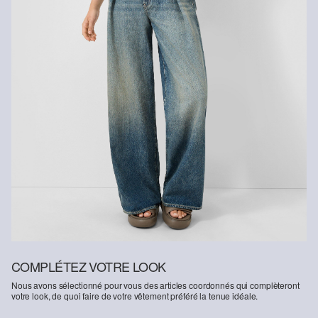
COMPLÉTEZ VOTRE LOOK
Nous avons sélectionné pour vous des articles coordonnés qui complèteront
votre look, de quoi faire de votre vêtement préféré la tenue idéale.