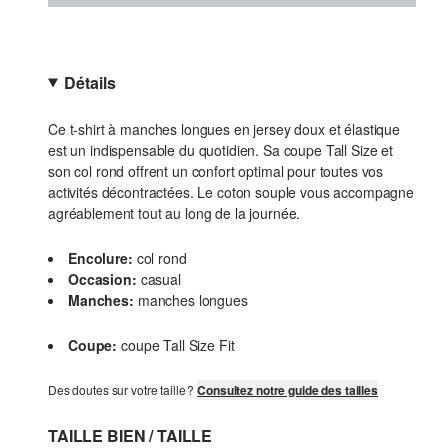
Détails
Ce t-shirt à manches longues en jersey doux et élastique
est un indispensable du quotidien. Sa coupe Tall Size et
son col rond offrent un confort optimal pour toutes vos
activités décontractées. Le coton souple vous accompagne
agréablement tout au long de la journée.
Encolure:
col rond
Occasion:
casual
Manches:
manches longues
Coupe:
coupe Tall Size Fit
Des doutes sur votre taille ?
Consultez notre guide des tailles
TAILLE BIEN / TAILLE