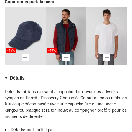
Coordonner parfaitement
-45%
-49%
Détails
Détends-toi dans ce sweat à capuche doux avec des artworks
sympas de Ford® | Discovery Channel®. Ce pull en coton mélangé
à la coupe décontractée avec une capuche fixe et une poche
kangourou pratique sera ton nouveau compagnon préféré pour les
moments de détente.
Détails:
motif artistique