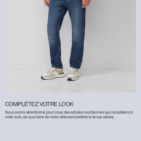
COMPLÉTEZ VOTRE LOOK
Nous avons sélectionné pour vous des articles coordonnés qui complèteront
votre look, de quoi faire de votre vêtement préféré la tenue idéale.