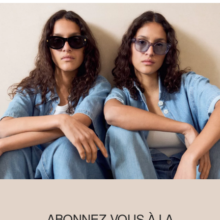
ABONNEZ-VOUS À LA