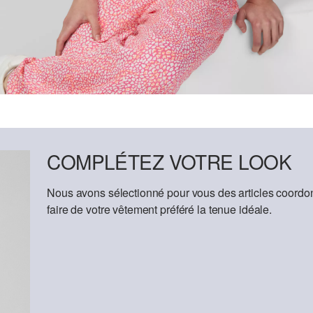
COMPLÉTEZ VOTRE LOOK
Nous avons sélectionné pour vous des articles coordon
faire de votre vêtement préféré la tenue idéale.