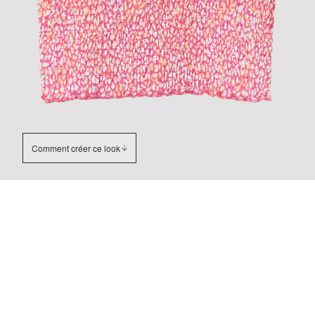
Comment créer ce look