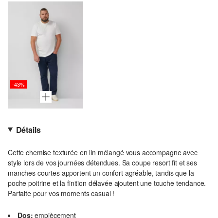
-43%
Détails
Cette chemise texturée en lin mélangé vous accompagne avec
style lors de vos journées détendues. Sa coupe resort fit et ses
manches courtes apportent un confort agréable, tandis que la
poche poitrine et la finition délavée ajoutent une touche tendance.
Parfaite pour vos moments casual !
Dos:
empiècement