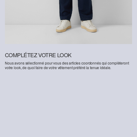
COMPLÉTEZ VOTRE LOOK
Nous avons sélectionné pour vous des articles coordonnés qui complèteront
votre look, de quoi faire de votre vêtement préféré la tenue idéale.