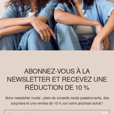
ABONNEZ-VOUS À LA
NEWSLETTER ET RECEVEZ UNE
RÉDUCTION DE 10 %
Votre newsletter mode : plein de conseils mode passionnants, des
surprises et une remise de 10 % sur votre prochain achat !