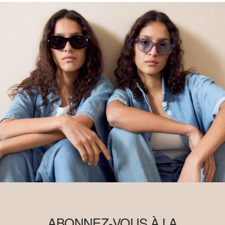
ABONNEZ-VOUS À LA