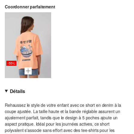
Coordonner parfaitement
-55%
Détails
Rehaussez le style de votre enfant avec ce short en denim à la
coupe ajustée. La taille haute et la bande réglable assurent un
ajustement parfait, tandis que le design à 5 poches ajoute un
aspect pratique. Idéal pour les journées actives, ce short
polyvalent s'associe sans effort avec des tee-shirts pour les