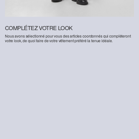
COMPLÉTEZ VOTRE LOOK
Nous avons sélectionné pour vous des articles coordonnés qui complèteront
votre look, de quoi faire de votre vêtement préféré la tenue idéale.
-51%