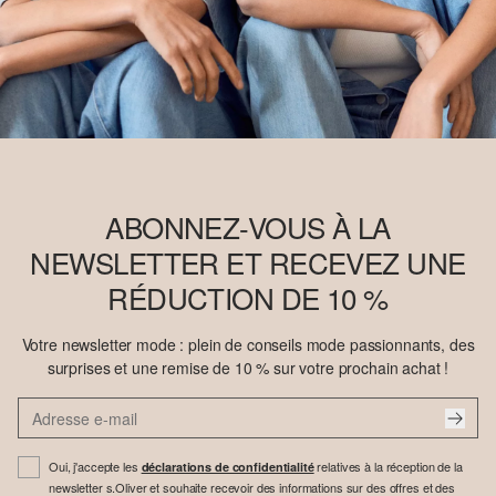
ABONNEZ-VOUS À LA
NEWSLETTER ET RECEVEZ UNE
RÉDUCTION DE 10 %
Votre newsletter mode : plein de conseils mode passionnants, des
surprises et une remise de 10 % sur votre prochain achat !
Oui, j'accepte les
relatives à la réception de la
déclarations de confidentialité
newsletter s.Oliver et souhaite recevoir des informations sur des offres et des