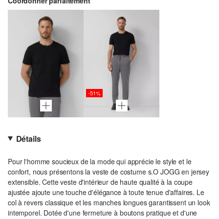
Coordonner parfaitement
-51%
Détails
Pour l'homme soucieux de la mode qui apprécie le style et le
confort, nous présentons la veste de costume s.O JOGG en jersey
extensible. Cette veste d'intérieur de haute qualité à la coupe
ajustée ajoute une touche d'élégance à toute tenue d'affaires. Le
col à revers classique et les manches longues garantissent un look
intemporel. Dotée d'une fermeture à boutons pratique et d'une