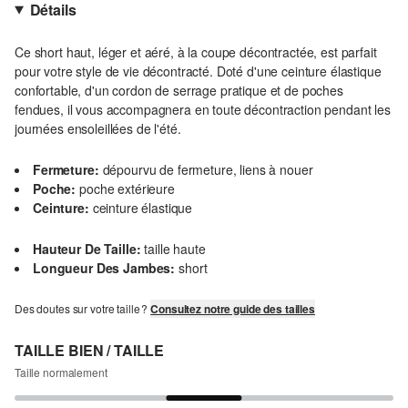
Détails
Ce short haut, léger et aéré, à la coupe décontractée, est parfait
pour votre style de vie décontracté. Doté d'une ceinture élastique
confortable, d'un cordon de serrage pratique et de poches
fendues, il vous accompagnera en toute décontraction pendant les
journées ensoleillées de l'été.
Fermeture:
dépourvu de fermeture, liens à nouer
Poche:
poche extérieure
Ceinture:
ceinture élastique
Hauteur De Taille:
taille haute
Longueur Des Jambes:
short
Des doutes sur votre taille ?
Consultez notre guide des tailles
TAILLE BIEN / TAILLE
Taille normalement