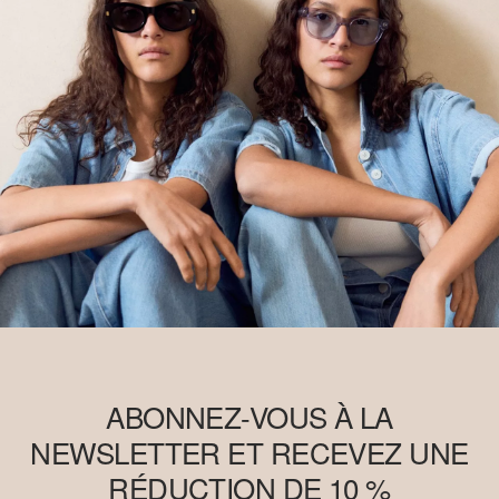
ABONNEZ-VOUS À LA
NEWSLETTER ET RECEVEZ UNE
RÉDUCTION DE 10 %