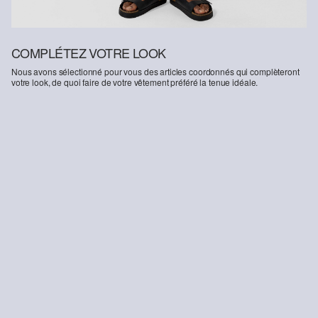
COMPLÉTEZ VOTRE LOOK
Nous avons sélectionné pour vous des articles coordonnés qui complèteront
votre look, de quoi faire de votre vêtement préféré la tenue idéale.
-14%
Joggershort structuré