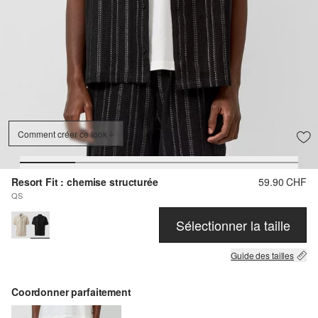
Comment créer ce look
Resort Fit : chemise structurée
59.90 CHF
QS
Sélectionner la taille
Guide des tailles
Coordonner parfaitement