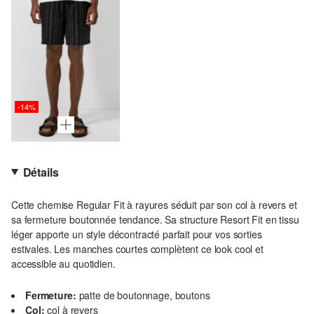
-14%
Détails
Cette chemise Regular Fit à rayures séduit par son col à revers et
sa fermeture boutonnée tendance. Sa structure Resort Fit en tissu
léger apporte un style décontracté parfait pour vos sorties
estivales. Les manches courtes complètent ce look cool et
accessible au quotidien.
Fermeture:
patte de boutonnage, boutons
Col:
col à revers