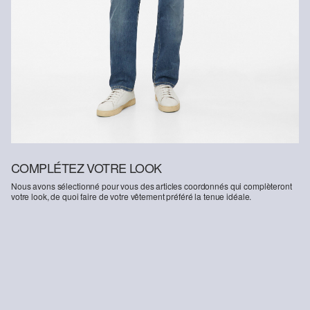
COMPLÉTEZ VOTRE LOOK
Nous avons sélectionné pour vous des articles coordonnés qui complèteront
votre look, de quoi faire de votre vêtement préféré la tenue idéale.