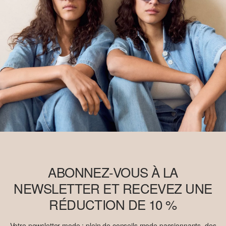
ABONNEZ-VOUS À LA
NEWSLETTER ET RECEVEZ UNE
RÉDUCTION DE 10 %
Votre newsletter mode : plein de conseils mode passionnants, des