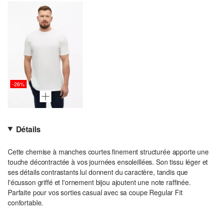
-26%
Détails
Cette chemise à manches courtes finement structurée apporte une
touche décontractée à vos journées ensoleillées. Son tissu léger et
ses détails contrastants lui donnent du caractère, tandis que
l'écusson griffé et l'ornement bijou ajoutent une note raffinée.
Parfaite pour vos sorties casual avec sa coupe Regular Fit
confortable.