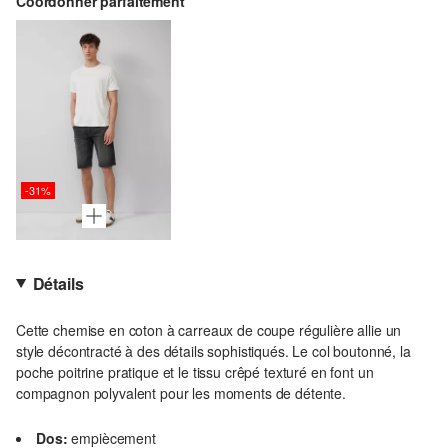
Coordonner parfaitement
-31%
Détails
Cette chemise en coton à carreaux de coupe régulière allie un
style décontracté à des détails sophistiqués. Le col boutonné, la
poche poitrine pratique et le tissu crêpé texturé en font un
compagnon polyvalent pour les moments de détente.
Dos:
empiècement