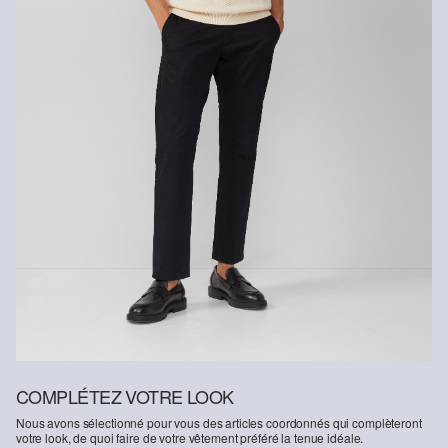
COMPLÉTEZ VOTRE LOOK
Nous avons sélectionné pour vous des articles coordonnés qui complèteront
votre look, de quoi faire de votre vêtement préféré la tenue idéale.